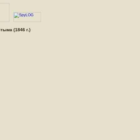
ыма (1846 г.)